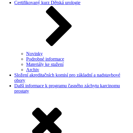
Certifikovaný kurz Dětská urologie
Novinky
Podrobné informace
Materiály ke stažení
Archiv
Složení akreditačních komisí pro základní a nadstavbové
obory
Další informace k programu časného záchytu karcinomu
prostaty