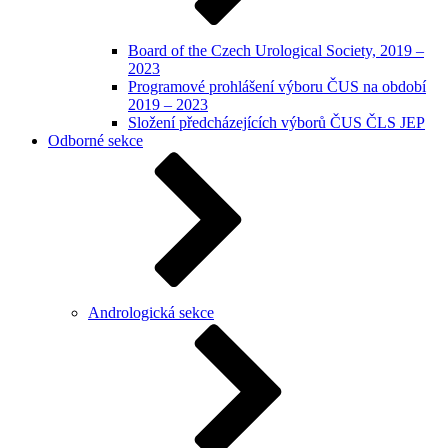
Board of the Czech Urological Society, 2019 –
2023
Programové prohlášení výboru ČUS na období
2019 – 2023
Složení předcházejících výborů ČUS ČLS JEP
Odborné sekce
Andrologická sekce