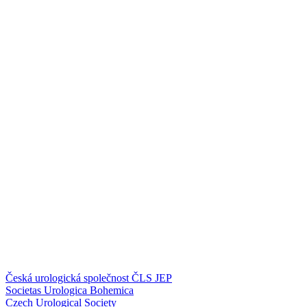
Česká urologická společnost ČLS JEP
Societas Urologica Bohemica
Czech Urological Society