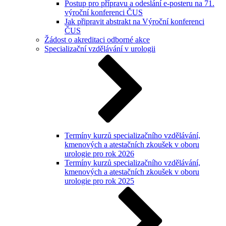
Postup pro přípravu a odeslání e-posteru na 71.
výroční konferenci ČUS
Jak připravit abstrakt na Výroční konferenci
ČUS
Žádost o akreditaci odborné akce
Specializační vzdělávání v urologii
Termíny kurzů specializačního vzdělávání,
kmenových a atestačních zkoušek v oboru
urologie pro rok 2026
Termíny kurzů specializačního vzdělávání,
kmenových a atestačních zkoušek v oboru
urologie pro rok 2025